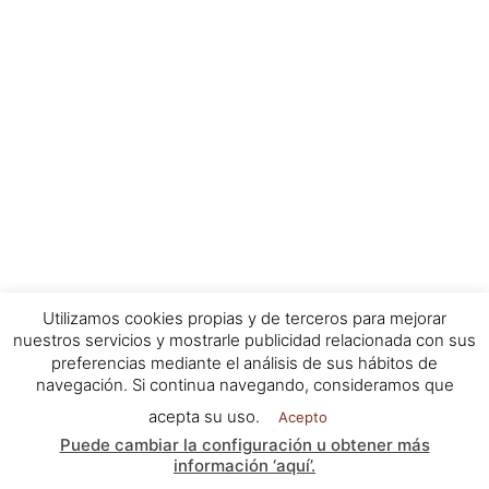
Utilizamos cookies propias y de terceros para mejorar
nuestros servicios y mostrarle publicidad relacionada con sus
preferencias mediante el análisis de sus hábitos de
navegación. Si continua navegando, consideramos que
acepta su uso.
Acepto
Puede cambiar la configuración u obtener más
información ‘aquí’.