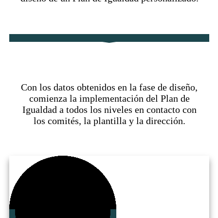
​Implementación
​​Con los datos obtenidos en la fase de diseño​,
comienza la implementación del Plan de
Igualdad ​a todos los niveles ​en contacto con
los comités, la plantilla y la dirección.