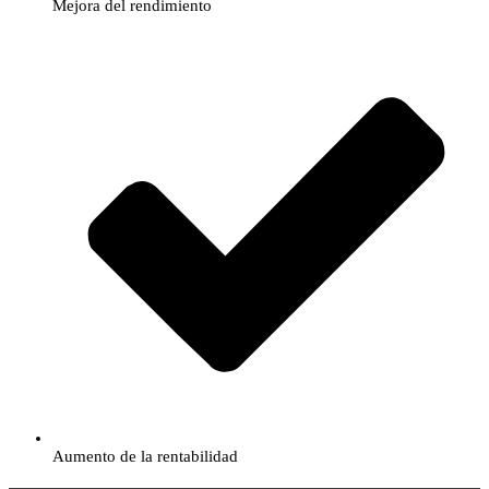
​​Mejora del rendimiento
​​Aumento de la rentabilidad