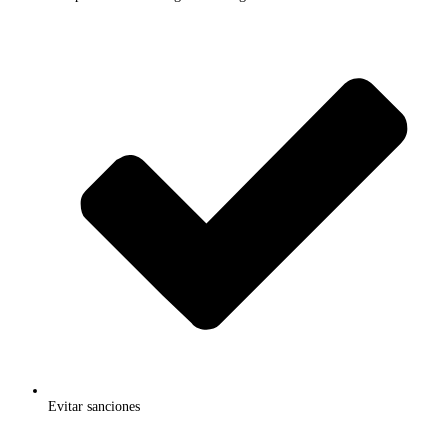
Evitar sanciones