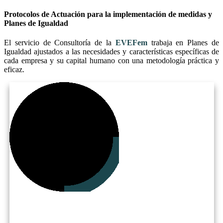
​​Protocolos de Actuación para la implementación de medidas y
Planes de Igualdad
El servicio de Consultoría de la
EVEF​em
​trabaja en ​Planes de
Igualdad ajustados a las necesidades y características específicas de
cada empresa y su capital humano con una metodología práctica y
eficaz.​