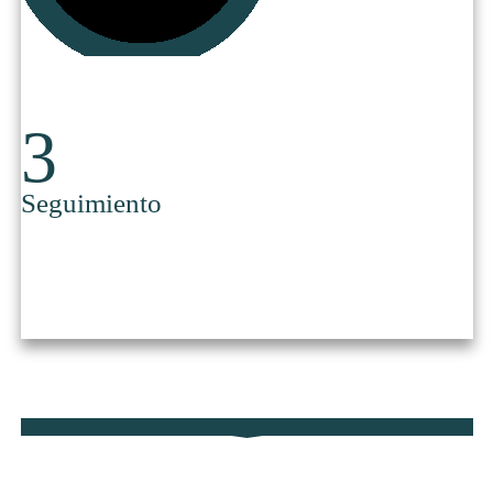
​3
​Seguimiento
​Seguimiento