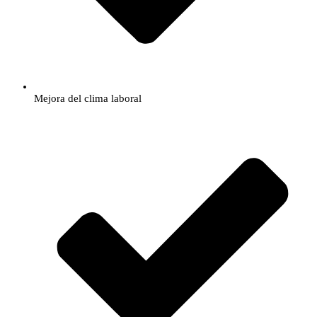
​​Mejora del clima laboral