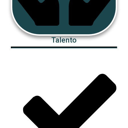
​Talento