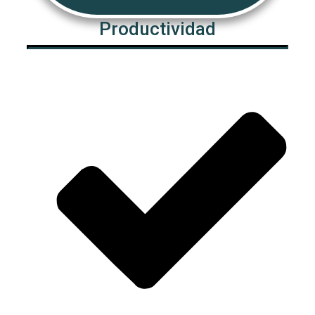
Productividad