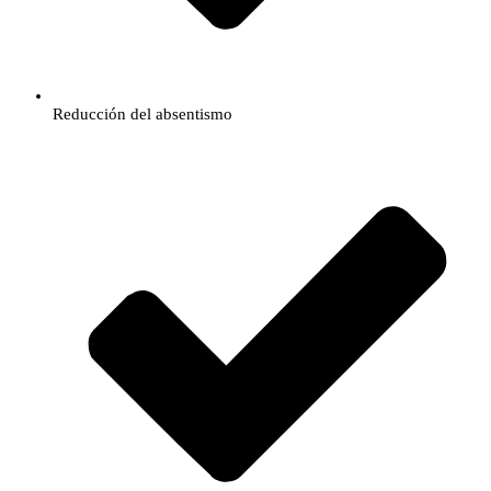
​Reducción del absentismo