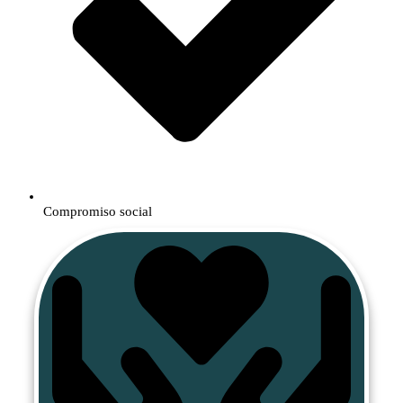
​Compromiso social