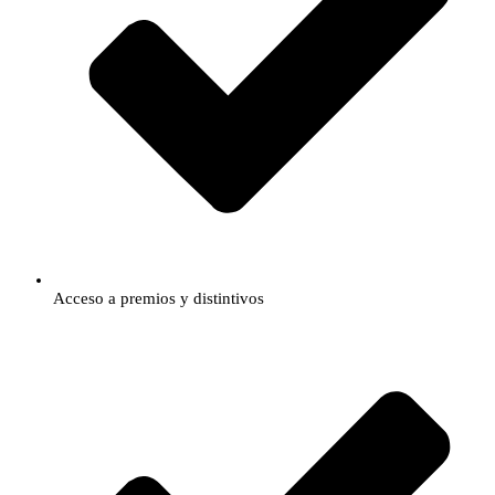
​Acceso a premios y distintivos