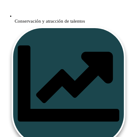
​Conservación y atracción de ​talentos