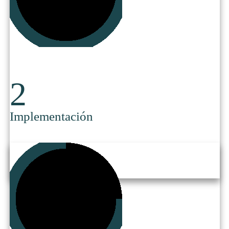
​2
Implementación