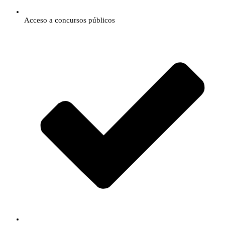
​​​Acceso a concursos públicos