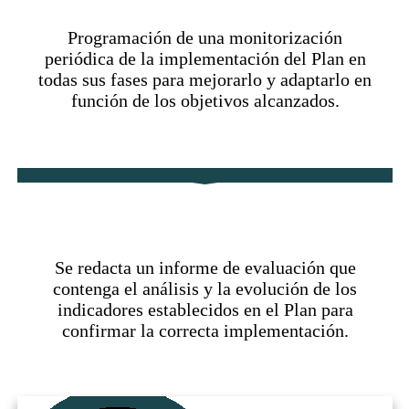
​Programación de una monitorización
periódica de la implementación del Plan en
todas sus fases para mejorarlo y adaptarlo en
función de los objetivos alcanzados.
Evaluación
​​​Se redacta un informe de evaluación que
contenga el análisis y la evolución de los
indicadores establecidos en el Plan para
confirmar la correcta implementación.