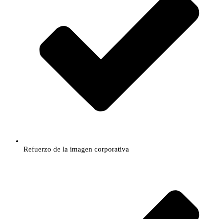
​Refuerzo de la imagen corporativa