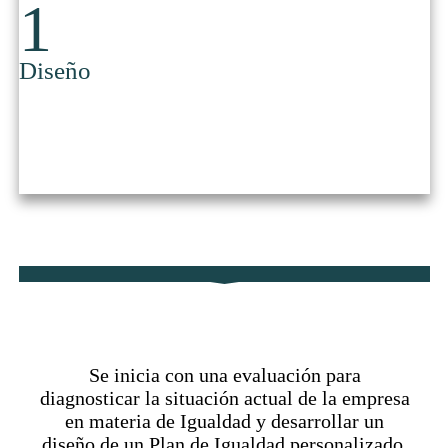
1
​Diseño
​Diseño
​​Se inicia con una evaluación para
diagnosticar la situación actual de la empresa
en materia de Igualdad y desarrollar un
diseño de un Plan de Igualdad personalizado.