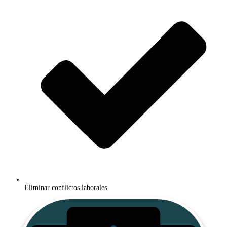
​Eliminar conflictos laborales