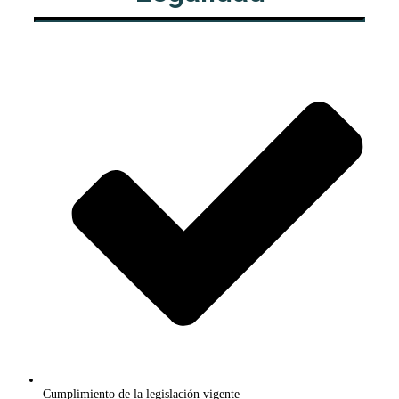
​Cumplimiento de la legislación vigente