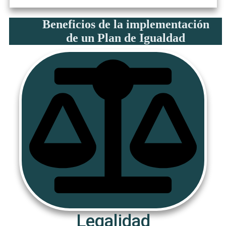
Beneficios de la implementación
de un Plan de Igualdad
​Legalidad