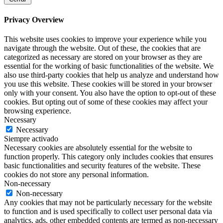
Privacy Overview
This website uses cookies to improve your experience while you
navigate through the website. Out of these, the cookies that are
categorized as necessary are stored on your browser as they are
essential for the working of basic functionalities of the website. We
also use third-party cookies that help us analyze and understand how
you use this website. These cookies will be stored in your browser
only with your consent. You also have the option to opt-out of these
cookies. But opting out of some of these cookies may affect your
browsing experience.
Necessary
Necessary
Siempre activado
Necessary cookies are absolutely essential for the website to
function properly. This category only includes cookies that ensures
basic functionalities and security features of the website. These
cookies do not store any personal information.
Non-necessary
Non-necessary
Any cookies that may not be particularly necessary for the website
to function and is used specifically to collect user personal data via
analytics, ads, other embedded contents are termed as non-necessary