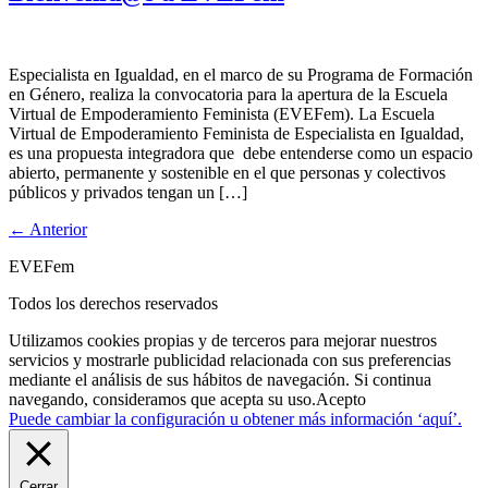
Especialista en Igualdad, en el marco de su Programa de Formación
en Género, realiza la convocatoria para la apertura de la Escuela
Virtual de Empoderamiento Feminista (EVEFem). La Escuela
Virtual de Empoderamiento Feminista de Especialista en Igualdad,
es una propuesta integradora que debe entenderse como un espacio
abierto, permanente y sostenible en el que personas y colectivos
públicos y privados tengan un […]
←
Anterior
EVEFem
Todos los derechos reservados
Utilizamos cookies propias y de terceros para mejorar nuestros
servicios y mostrarle publicidad relacionada con sus preferencias
mediante el análisis de sus hábitos de navegación. Si continua
navegando, consideramos que acepta su uso.
Acepto
Puede cambiar la configuración u obtener más información ‘aquí’.
Cerrar