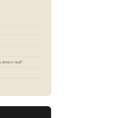
 dinero real?