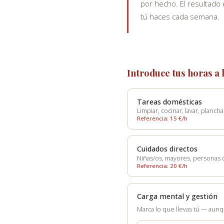
por hecho. El resultado
tú haces cada semana.
Introduce tus horas a
Tareas domésticas
Limpiar, cocinar, lavar, planch
Referencia: 15 €/h
Cuidados directos
Niñas/os, mayores, personas
Referencia: 20 €/h
Carga mental y gestión
Marca lo que llevas tú — aunq