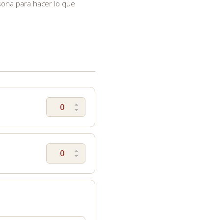
sona para hacer lo que