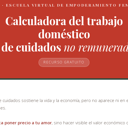
 · ESCUELA VIRTUAL DE EMPODERAMIENTO FE
Calculadora del trabajo
doméstico
 de cuidados
no remunera
RECURSO GRATUITO
e cuidados sostiene la vida y la economía, pero no aparece ni en e
les.
a poner precio a tu amor
, sino hacer visible el valor económico