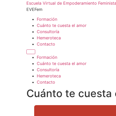
Escuela Virtual de Empoderamiento Feminist
EVEFem
Formación
Cuánto te cuesta el amor
Consultoría
Hemeroteca
Contacto
Formación
Cuánto te cuesta el amor
Consultoría
Hemeroteca
Contacto
Cuánto te cuesta 