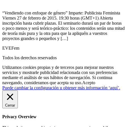
“Vendiendo con enfoque de género” Imparte: Publicista Feminista
Viernes 27 de febrero de 2015. 19:30 horas (GMT+1) Abierta
inscripción hasta cubrir plazas. El seminario durará un par de horas
o poco menos y será teórico-práctico: los contenidos serán una mitad
de teoría más pura y la otra para que la apliquéis a vuestros
proyectos grandes o pequeños y […]
EVEFem
Todos los derechos reservados
Utilizamos cookies propias y de terceros para mejorar nuestros
servicios y mostrarle publicidad relacionada con sus preferencias
mediante el análisis de sus hábitos de navegación. Si continua
navegando, consideramos que acepta su uso.
Acepto
Puede cambiar la configuración u obtener más información ‘aquí’.
Cerrar
Privacy Overview