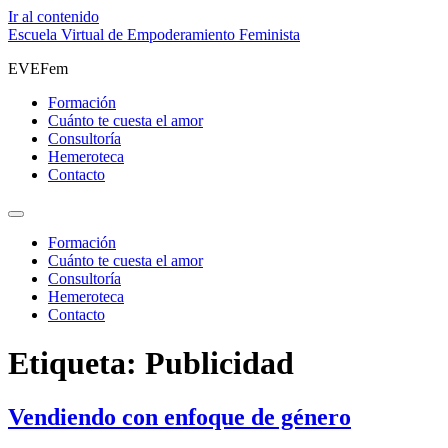
Ir al contenido
Escuela Virtual de Empoderamiento Feminista
EVEFem
Formación
Cuánto te cuesta el amor
Consultoría
Hemeroteca
Contacto
Formación
Cuánto te cuesta el amor
Consultoría
Hemeroteca
Contacto
Etiqueta:
Publicidad
Vendiendo con enfoque de género