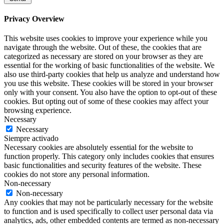
Privacy Overview
This website uses cookies to improve your experience while you
navigate through the website. Out of these, the cookies that are
categorized as necessary are stored on your browser as they are
essential for the working of basic functionalities of the website. We
also use third-party cookies that help us analyze and understand how
you use this website. These cookies will be stored in your browser
only with your consent. You also have the option to opt-out of these
cookies. But opting out of some of these cookies may affect your
browsing experience.
Necessary
Necessary
Siempre activado
Necessary cookies are absolutely essential for the website to
function properly. This category only includes cookies that ensures
basic functionalities and security features of the website. These
cookies do not store any personal information.
Non-necessary
Non-necessary
Any cookies that may not be particularly necessary for the website
to function and is used specifically to collect user personal data via
analytics, ads, other embedded contents are termed as non-necessary