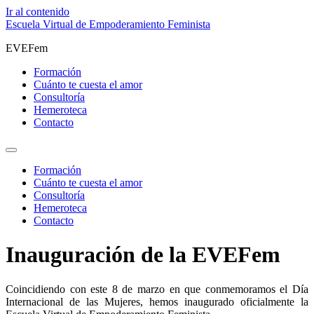
Ir al contenido
Escuela Virtual de Empoderamiento Feminista
EVEFem
Formación
Cuánto te cuesta el amor
Consultoría
Hemeroteca
Contacto
Formación
Cuánto te cuesta el amor
Consultoría
Hemeroteca
Contacto
Inauguración de la EVEFem
Coincidiendo con este 8 de marzo en que conmemoramos el Día
Internacional de las Mujeres, hemos inaugurado oficialmente la