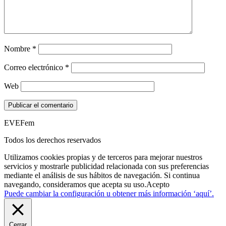
Nombre
*
Correo electrónico
*
Web
EVEFem
Todos los derechos reservados
Utilizamos cookies propias y de terceros para mejorar nuestros
servicios y mostrarle publicidad relacionada con sus preferencias
mediante el análisis de sus hábitos de navegación. Si continua
navegando, consideramos que acepta su uso.
Acepto
Puede cambiar la configuración u obtener más información ‘aquí’.
Cerrar