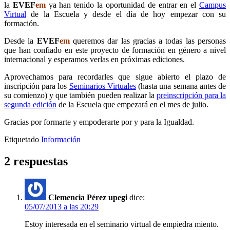
la
EVEF
em
ya han tenido la oportunidad de entrar en el
Campus
Virtual
de la Escuela y desde el día de hoy empezar con su
formación.
Desde la
EVEF
em
queremos dar las gracias a todas las personas
que han confiado en este proyecto de formación en género a nivel
internacional y esperamos verlas en próximas ediciones.
Aprovechamos para recordarles que sigue abierto el plazo de
inscripción para los
Seminarios Virtuales
(hasta una semana antes de
su comienzo) y que también pueden realizar la
preinscripción para la
segunda edición
de la Escuela que empezará en el mes de julio.
Gracias por formarte y empoderarte por y para la Igualdad.
Etiquetado
Información
2 respuestas
Clemencia Pérez upegi
dice:
05/07/2013 a las 20:29
Estoy interesada en el seminario virtual de empiedra miento.