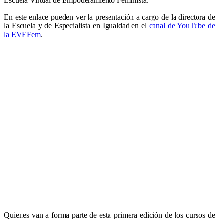
Escuela Virtual de Empoderamiento Feminista.
En este enlace pueden ver la presentación a cargo de la directora de
la Escuela y de Especialista en Igualdad en el
canal de YouTube de
la EVEFem
.
Quienes van a forma parte de esta primera edición de los cursos de