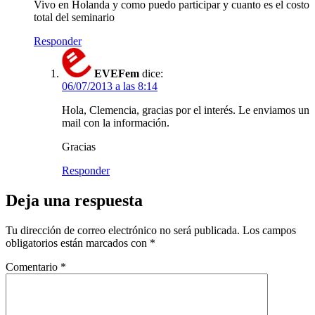
Vivo en Holanda y como puedo participar y cuanto es el costo
total del seminario
Responder
EVEFem
dice:
06/07/2013 a las 8:14
Hola, Clemencia, gracias por el interés. Le enviamos un
mail con la información.
Gracias
Responder
Deja una respuesta
Tu dirección de correo electrónico no será publicada.
Los campos
obligatorios están marcados con
*
Comentario
*